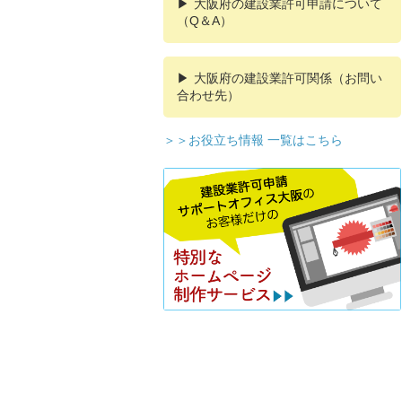
大阪府の建設業許可申請について
（Q＆A）
大阪府の建設業許可関係（お問い
合わせ先）
＞＞お役立ち情報 一覧はこちら