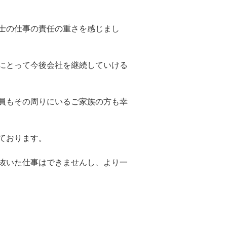
士の仕事の責任の重さを感じまし
にとって今後会社を継続していける
員もその周りにいるご家族の方も幸
ております。
抜いた仕事はできませんし、より一