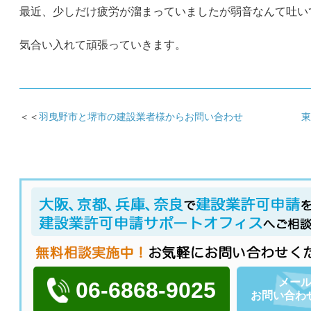
最近、少しだけ疲労が溜まっていましたが弱音なんて吐い
気合い入れて頑張っていきます。
＜＜
羽曳野市と堺市の建設業者様からお問い合わせ
東
メー
06-6868-9025
お問い合わ