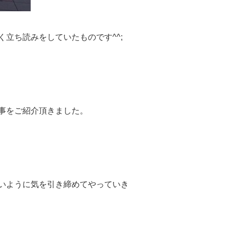
立ち読みをしていたものです^^;
事をご紹介頂きました。
いように気を引き締めてやっていき