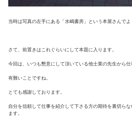
当時は写真の左手にある「水嶋書房」という本屋さんでよく
さて、前置きはこれぐらいにして本題に入ります。
今回は、いつも懇意にして頂いている他士業の先生から仕
有難いことですね。
とても感謝しております。
自分を信頼して仕事を紹介して下さる方の期待を裏切らな
ます。