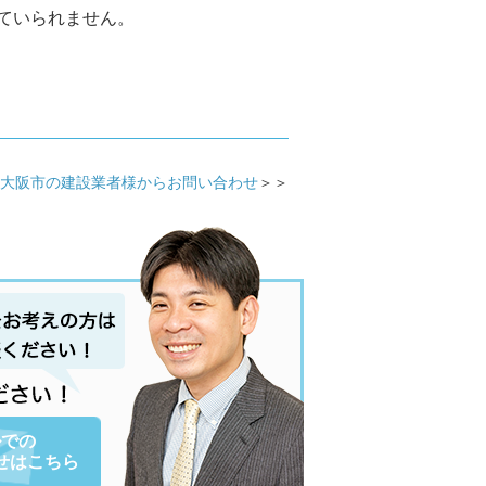
ていられません。
大阪市の建設業者様からお問い合わせ
＞＞
ルでの
せはこちら