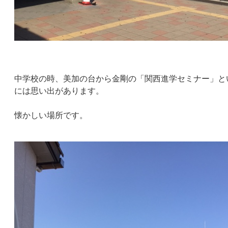
中学校の時、美加の台から金剛の「関西進学セミナー」と
には思い出があります。
懐かしい場所です。