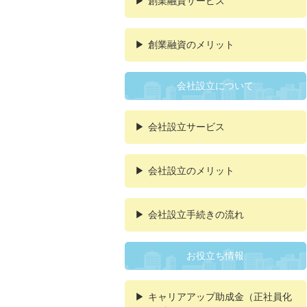
創業融資サービス
創業融資のメリット
会社設立について
会社設立サービス
会社設立のメリット
会社設立手続きの流れ
お役立ち情報
キャリアアップ助成金（正社員化