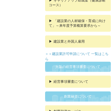
キャリアアップ助成金（健康診断
コース）
「建設業の人材確保・育成に向け
て」～来年度予算概算要求から～
建設業と外国人雇用
＞＞建設業許可申請について 一覧はこち
ら
大阪の経営事項審査について
経営事項審査について
創業融資について