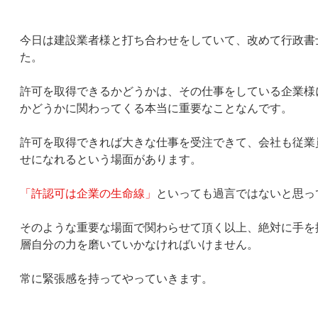
今日は建設業者様と打ち合わせをしていて、改めて行政書
た。
許可を取得できるかどうかは、その仕事をしている企業様
かどうかに関わってくる本当に重要なことなんです。
許可を取得できれば大きな仕事を受注できて、会社も従業
せになれるという場面があります。
「許認可は企業の生命線」
といっても過言ではないと思っ
そのような重要な場面で関わらせて頂く以上、絶対に手を
層自分の力を磨いていかなければいけません。
常に緊張感を持ってやっていきます。