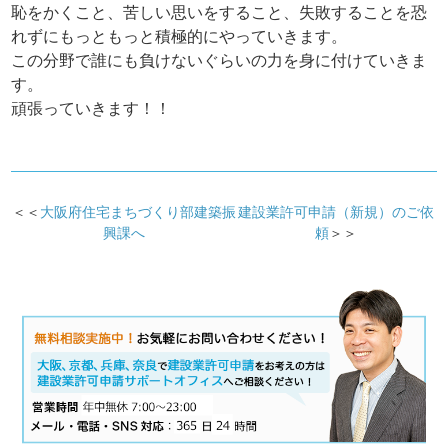
恥をかくこと、苦しい思いをすること、失敗することを恐
れずにもっともっと積極的にやっていきます。
この分野で誰にも負けないぐらいの力を身に付けていきま
す。
頑張っていきます！！
＜＜
大阪府住宅まちづくり部建築振
建設業許可申請（新規）のご依
興課へ
頼
＞＞