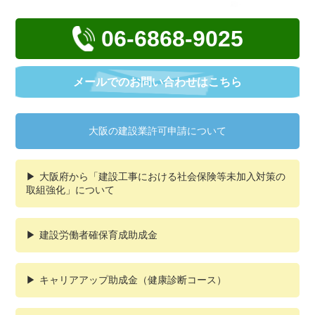
06-6868-9025
メールでの
お問い合わせはこちら
大阪の建設業許可申請について
大阪府から「建設工事における社会保険等未加入対策の
取組強化」について
建設労働者確保育成助成金
キャリアアップ助成金（健康診断コース）