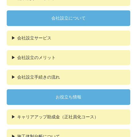
会社設立について
会社設立サービス
会社設立のメリット
会社設立手続きの流れ
お役立ち情報
キャリアアップ助成金（正社員化コース）
施工体制台帳について