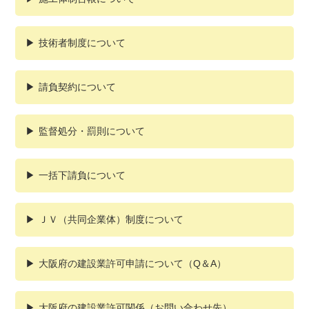
技術者制度について
請負契約について
監督処分・罰則について
一括下請負について
ＪＶ（共同企業体）制度について
大阪府の建設業許可申請について（Q＆A）
大阪府の建設業許可関係（お問い合わせ先）