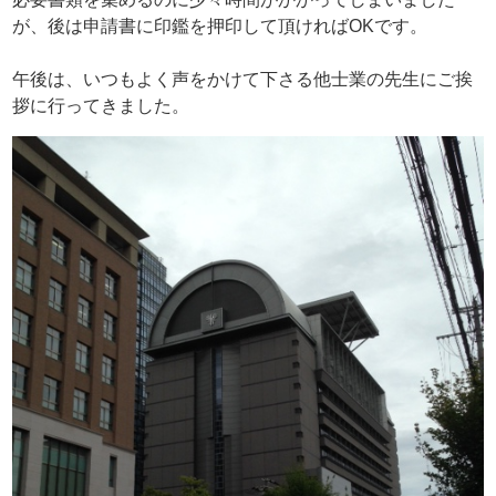
が、後は申請書に印鑑を押印して頂ければOKです。
午後は、いつもよく声をかけて下さる他士業の先生にご挨
拶に行ってきました。