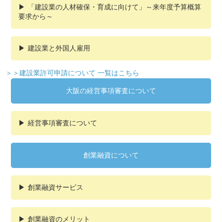
「建設業の人材確保・育成に向けて」～来年度予算概算
要求から～
建設業と外国人雇用
＞＞建設業許可申請について 一覧はこちら
大阪の経営事項審査について
経営事項審査について
創業融資について
創業融資サービス
創業融資のメリット