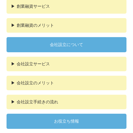
創業融資サービス
創業融資のメリット
会社設立について
会社設立サービス
会社設立のメリット
会社設立手続きの流れ
お役立ち情報