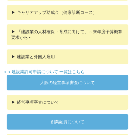
キャリアアップ助成金（健康診断コース）
「建設業の人材確保・育成に向けて」～来年度予算概算
要求から～
建設業と外国人雇用
＞＞建設業許可申請について 一覧はこちら
大阪の経営事項審査について
経営事項審査について
創業融資について