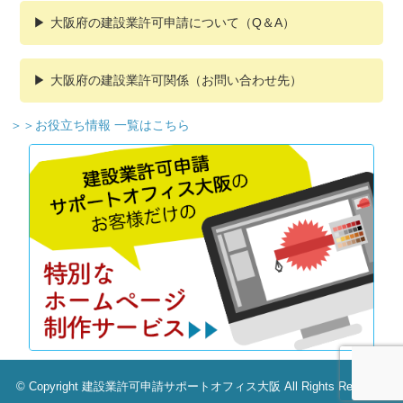
大阪府の建設業許可申請について（Q＆A）
大阪府の建設業許可関係（お問い合わせ先）
＞＞お役立ち情報 一覧はこちら
© Copyright 建設業許可申請サポートオフィス大阪 All Rights Reseved.