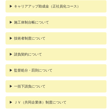
キャリアアップ助成金（正社員化コース）
施工体制台帳について
技術者制度について
請負契約について
監督処分・罰則について
一括下請負について
ＪＶ（共同企業体）制度について