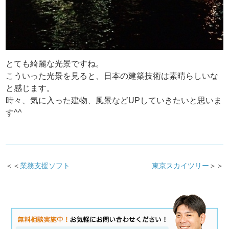
とても綺麗な光景ですね。
こういった光景を見ると、日本の建築技術は素晴らしいな
と感じます。
時々、気に入った建物、風景などUPしていきたいと思いま
す^^
＜＜
業務支援ソフト
東京スカイツリー
＞＞