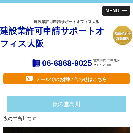
MENU
建設業許可申請サポートオフィス大阪
建設業許可申請サポートオ
フィス大阪
営業時間 年中無休
06-6868-9025
7:00〜23:00
メールでのお問い合わせはこちら
夜の堂島川
夜の堂島川です。